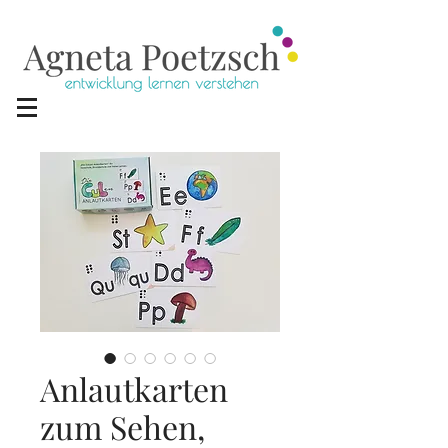
Anlautkarten
zum Sehen,